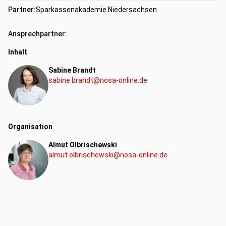
Partner:
Sparkassenakademie Niedersachsen
Ansprechpartner:
Inhalt
Sabine Brandt
sabine.brandt@nosa-online.de
Organisation
Almut Olbrischewski
almut.olbrischewski@nosa-online.de