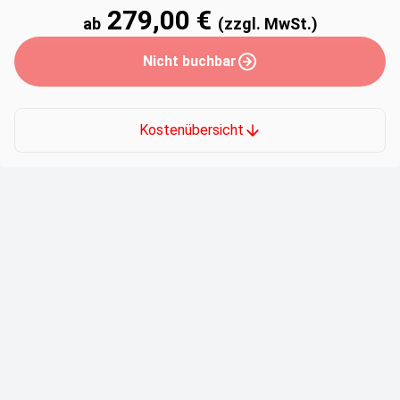
279,00 €
ab
(zzgl. MwSt.)
Nicht buchbar
Kostenübersicht