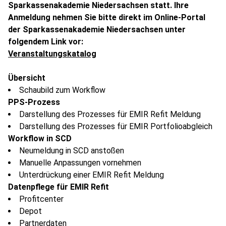
Sparkassenakademie Niedersachsen statt. Ihre
Anmeldung nehmen Sie bitte direkt im Online-Portal
der Sparkassenakademie Niedersachsen unter
folgendem Link vor:
Veranstaltungskatalog
Übersicht
Schaubild zum Workflow
PPS-Prozess
Darstellung des Prozesses für EMIR Refit Meldung
Darstellung des Prozesses für EMIR Portfolioabgleich
Workflow in SCD
Neumeldung in SCD anstoßen
Manuelle Anpassungen vornehmen
Unterdrückung einer EMIR Refit Meldung
Datenpflege für EMIR Refit
Profitcenter
Depot
Partnerdaten