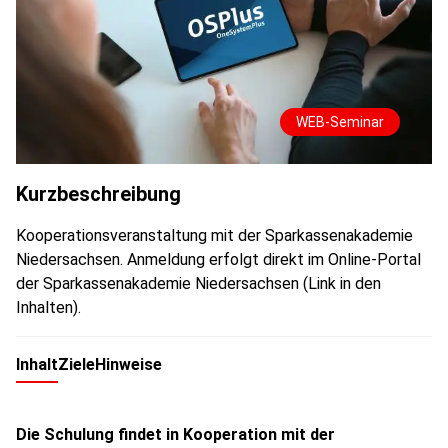
WEB-Seminar
Kurzbeschreibung
Kooperationsveranstaltung mit der Sparkassenakademie
Niedersachsen. Anmeldung erfolgt direkt im Online-Portal
der Sparkassenakademie Niedersachsen (Link in den
Inhalten).
Inhalt
Ziele
Hinweise
Die Schulung findet in Kooperation mit der