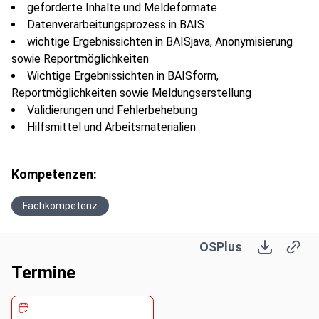
geforderte Inhalte und Meldeformate
Datenverarbeitungsprozess in BAIS
wichtige Ergebnissichten in BAISjava, Anonymisierung
sowie Reportmöglichkeiten
Wichtige Ergebnissichten in BAISform,
Reportmöglichkeiten sowie Meldungserstellung
Validierungen und Fehlerbehebung
Hilfsmittel und Arbeitsmaterialien
Kompetenzen:
Fachkompetenz
OSPlus
Termine