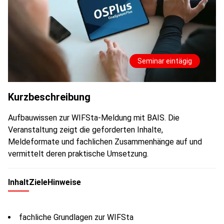
Seminar eintägig
Kurzbeschreibung
Aufbauwissen zur WIFSta-Meldung mit BAIS. Die
Veranstaltung zeigt die geforderten Inhalte,
Meldeformate und fachlichen Zusammenhänge auf und
vermittelt deren praktische Umsetzung.
Inhalt
Ziele
Hinweise
fachliche Grundlagen zur WIFSta