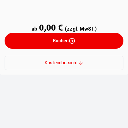
0,00 €
ab
(zzgl. MwSt.)
Buchen
Kostenübersicht