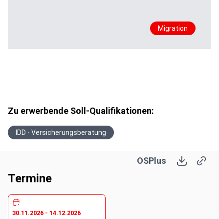
Migration
Zu erwerbende Soll-Qualifikationen:
IDD - Versicherungsberatung
OSPlus
Termine
30.11.2026
-
14.12.2026