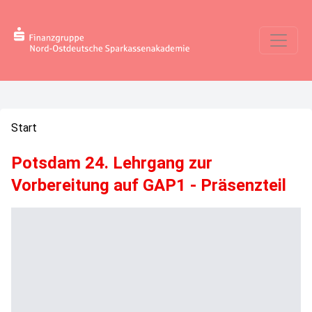
Start
Potsdam 24. Lehrgang zur
Vorbereitung auf GAP1 - Präsenzteil