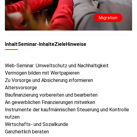
Migration
Inhalt
Seminar-Inhalte
Ziele
Hinweise
Web-Seminar: Umweltschutz und Nachhaltigkeit
Vermögen bilden mit Wertpapieren
Zu Vorsorge und Absicherung informieren
Altersvorsorge
Baufinanzierung vorbereiten und bearbeiten
An gewerblichen Finanzierungen mitwirken
Instrumente der kaufmännischen Steuerung und Kontrolle
nutzen
Wirtschafts- und Sozialkunde
Ganzheitlich beraten