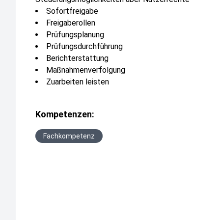
Sofortfreigabe
Freigaberollen
Prüfungsplanung
Prüfungsdurchführung
Berichterstattung
Maßnahmenverfolgung
Zuarbeiten leisten
Kompetenzen:
Fachkompetenz