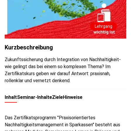
Lehrgang
Kurzbeschreibung
Zukunftssicherung durch Integration von Nachhaltigkeit-
wie gelingt das bei einem so komplexen Thema? Im
Zertifikatskurs geben wir darauf Antwort: praxisnah,
rollenklar und vernetzt denkend.
Inhalt
Seminar-Inhalte
Ziele
Hinweise
Das Zertifikatsprogramm "Praxisorientiertes
Nachhaltigkeitsmanagement in Sparkassen" besteht aus