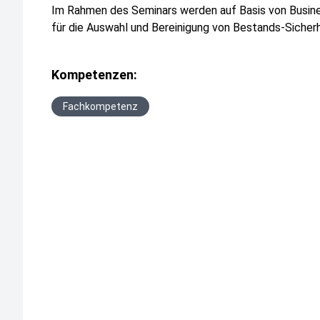
Im Rahmen des Seminars werden auf Basis von Busin
für die Auswahl und Bereinigung von Bestands-Sicherh
Kompetenzen:
Fachkompetenz