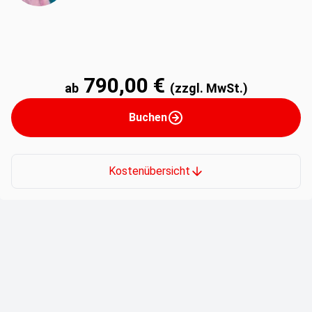
790,00 €
ab
(zzgl. MwSt.)
Buchen
Kostenübersicht