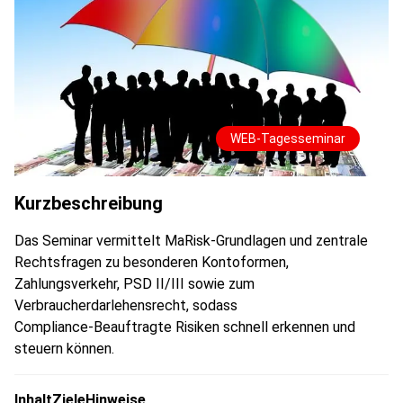
WEB-Tagesseminar
Kurzbeschreibung
Das Seminar vermittelt MaRisk‑Grundlagen und zentrale
Rechtsfragen zu besonderen Kontoformen,
Zahlungsverkehr, PSD II/III sowie zum
Verbraucherdarlehensrecht, sodass
Compliance‑Beauftragte Risiken schnell erkennen und
steuern können.
Inhalt
Ziele
Hinweise