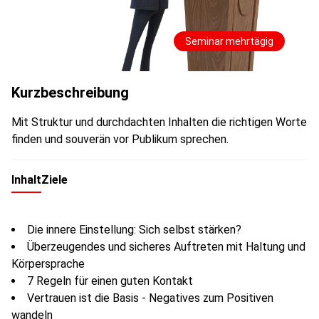
Seminar mehrtägig
Kurzbeschreibung
Mit Struktur und durchdachten Inhalten die richtigen Worte
finden und souverän vor Publikum sprechen.
Inhalt
Ziele
Die innere Einstellung: Sich selbst stärken?
Überzeugendes und sicheres Auftreten mit Haltung und
Körpersprache
7 Regeln für einen guten Kontakt
Vertrauen ist die Basis - Negatives zum Positiven
wandeln