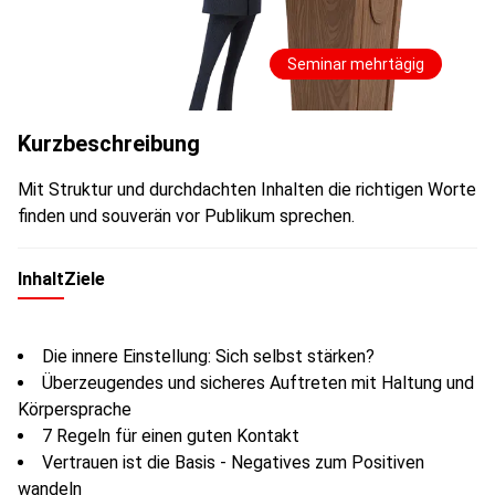
Seminar mehrtägig
Kurzbeschreibung
Mit Struktur und durchdachten Inhalten die richtigen Worte
finden und souverän vor Publikum sprechen.
Inhalt
Ziele
Die innere Einstellung: Sich selbst stärken?
Überzeugendes und sicheres Auftreten mit Haltung und
Körpersprache
7 Regeln für einen guten Kontakt
Vertrauen ist die Basis - Negatives zum Positiven
wandeln