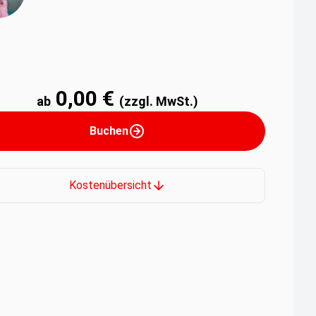
0,00 €
ab
(zzgl. MwSt.)
Buchen
Kostenübersicht