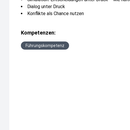
Dialog unter Druck
Konflikte als Chance nutzen
Kompetenzen:
Führungskompetenz