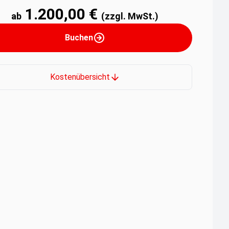
1.200,00 €
ab
(zzgl. MwSt.)
Buchen
Kostenübersicht