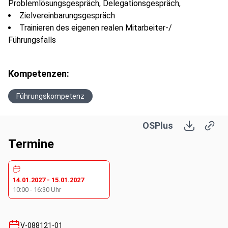
Problemlösungsgespräch, Delegationsgespräch,
Zielvereinbarungsgespräch
Trainieren des eigenen realen Mitarbeiter-/
Führungsfalls
Kompetenzen:
Führungskompetenz
OSPlus
Termine
14.01.2027
-
15.01.2027
10:00
-
16:30
Uhr
V-088121-01