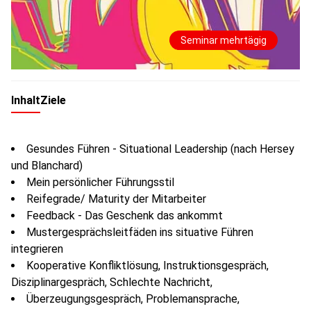
Seminar mehrtägig
Inhalt
Ziele
Gesundes Führen - Situational Leadership (nach Hersey
und Blanchard)
Mein persönlicher Führungsstil
Reifegrade/ Maturity der Mitarbeiter
Feedback - Das Geschenk das ankommt
Mustergesprächsleitfäden ins situative Führen
integrieren
Kooperative Konfliktlösung, Instruktionsgespräch,
Disziplinargespräch, Schlechte Nachricht,
Überzeugungsgespräch, Problemansprache,