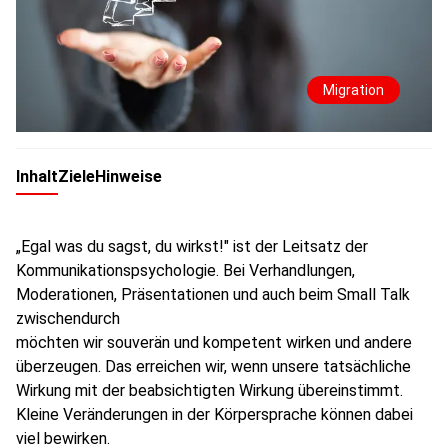
Migration
Inhalt
Ziele
Hinweise
„Egal was du sagst, du wirkst!" ist der Leitsatz der
Kommunikationspsychologie. Bei Verhandlungen,
Moderationen, Präsentationen und auch beim Small Talk
zwischendurch
möchten wir souverän und kompetent wirken und andere
überzeugen. Das erreichen wir, wenn unsere tatsächliche
Wirkung mit der beabsichtigten Wirkung übereinstimmt.
Kleine Veränderungen in der Körpersprache können dabei
viel bewirken.