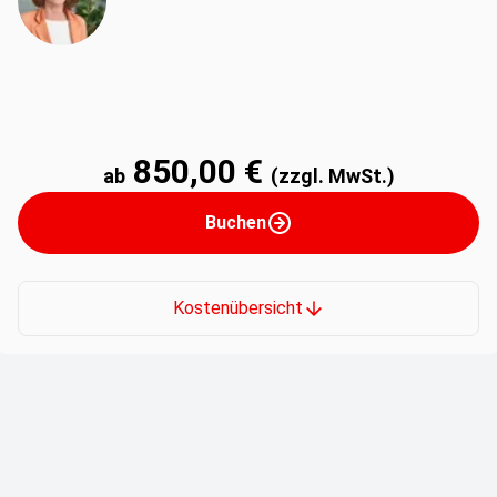
850,00 €
ab
(zzgl. MwSt.)
Buchen
Kostenübersicht