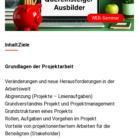
WEB-Seminar
Inhalt
Ziele
Grundlagen der Projektarbeit
Veränderungen und neue Herausforderungen in der
Arbeitswelt
Abgrenzung (Projekte – Linienaufgaben)
Grundverständnis Projekt und Projektmanagement
Grundstrukturen eines Projekts
Rollen, Aufgaben und Vorgehen im Projekt
Vorteile von projektorientiertem Arbeiten für die
Beteiligten (Stakeholder)