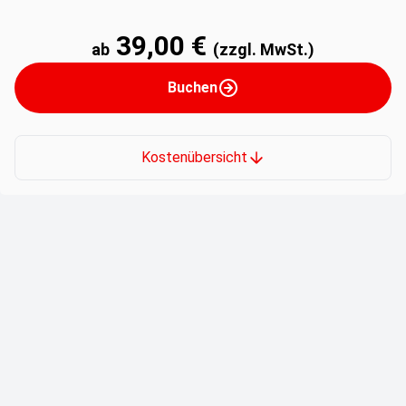
39,00 €
ab
(zzgl. MwSt.)
Buchen
Kostenübersicht