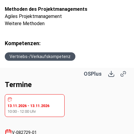
Methoden des Projektmanagements
Agiles Projektmanagement
Weitere Methoden
Kompetenzen:
Vertriebs-/Verkaufskompetenz
OSPlus
Termine
13.11.2026
-
13.11.2026
10:00
-
12:00
Uhr
V-082729-01