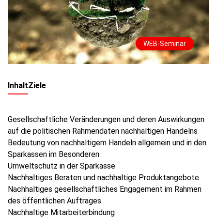
WEB-Seminar
Inhalt
Ziele
Gesellschaftliche Veränderungen und deren Auswirkungen
auf die politischen Rahmendaten nachhaltigen Handelns
Bedeutung von nachhaltigem Handeln allgemein und in den
Sparkassen im Besonderen
Umweltschutz in der Sparkasse
Nachhaltiges Beraten und nachhaltige Produktangebote
Nachhaltiges gesellschaftliches Engagement im Rahmen
des öffentlichen Auftrages
Nachhaltige Mitarbeiterbindung