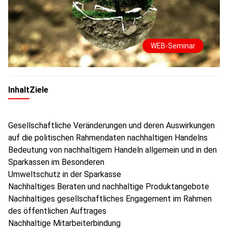
WEB-Seminar
Inhalt
Ziele
Gesellschaftliche Veränderungen und deren Auswirkungen
auf die politischen Rahmendaten nachhaltigen Handelns
Bedeutung von nachhaltigem Handeln allgemein und in den
Sparkassen im Besonderen
Umweltschutz in der Sparkasse
Nachhaltiges Beraten und nachhaltige Produktangebote
Nachhaltiges gesellschaftliches Engagement im Rahmen
des öffentlichen Auftrages
Nachhaltige Mitarbeiterbindung