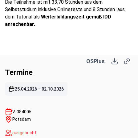
Die Teilnahme ist mit 33,70 Stunden aus dem
Selbststudium inklusive Onlinetests und 8 Stunden aus
dem Tutorial als
Weiterbildungszeit gemäß IDD
anrechenbar.
OSPlus
Termine
25.04.2026
–
02.10.2026
V-084005
Potsdam
ausgebucht