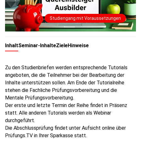
Studiengang mit Voraussetzungen
Inhalt
Seminar-Inhalte
Ziele
Hinweise
Zu den Studienbriefen werden entsprechende Tutorials
angeboten, die die Teilnehmer bei der Bearbeitung der
Inhalte unterstützen sollen. Am Ende der Tutorialreihe
stehen die Fachliche Prüfungsvorbereitung und die
Mentale Prüfungsvorbereitung.
Der erste und letzte Termin der Reihe findet in Präsenz
statt. Alle anderen Tutorials werden als Webinar
durchgeführt.
Die Abschlussprüfung findet unter Aufsicht online über
Prüfungs.TV in Ihrer Sparkasse statt.