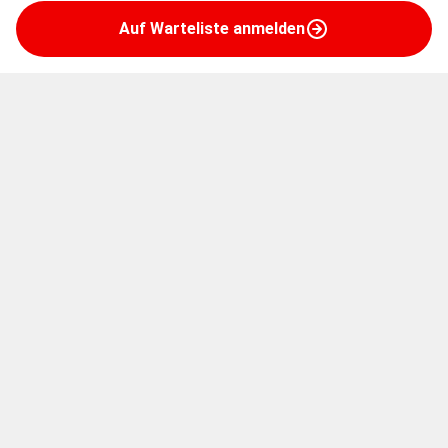
Auf Warteliste anmelden