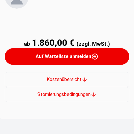
1.860,00 €
ab
(zzgl. MwSt.)
Auf Warteliste anmelden
Kostenübersicht
Stornierungsbedingungen