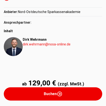
Anbieter:
Nord-Ostdeutsche Sparkassenakademie
Ansprechpartner:
Inhalt
Dirk Wehrmann
dirk.wehrmann@nosa-online.de
129,00 €
ab
(zzgl. MwSt.)
Buchen