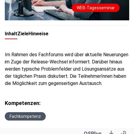
WEB-Tagesseminar
Inhalt
Ziele
Hinweise
Im Rahmen des Fachforums wird über aktuelle Neuerungen
im Zuge der Release-Wechsel informiert. Darüber hinaus
werden typische Problemfelder und Lösungsansätze aus
der täglichen Praxis diskutiert. Die TeilnehmerInnen haben
die Möglichkeit zum gegenseitigen Austausch.
Kompetenzen:
Fachkompetenz
OSPlus