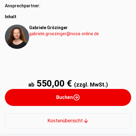
Ansprechpartner:
Inhalt
Gabriele Grözinger
gabriele.groezinger@nosa-online.de
550,00 €
ab
(zzgl. MwSt.)
Buchen
Kostenübersicht