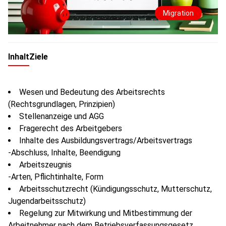
Migration
Inhalt
Ziele
Wesen und Bedeutung des Arbeitsrechts
(Rechtsgrundlagen, Prinzipien)
Stellenanzeige und AGG
Fragerecht des Arbeitgebers
Inhalte des Ausbildungsvertrags/Arbeitsvertrags
-Abschluss, Inhalte, Beendigung
Arbeitszeugnis
-Arten, Pflichtinhalte, Form
Arbeitsschutzrecht (Kündigungsschutz, Mutterschutz,
Jugendarbeitsschutz)
Regelung zur Mitwirkung und Mitbestimmung der
Arbeitnehmer nach dem Betriebsverfassungsgesetz