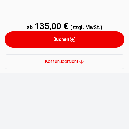
135,00 €
ab
(zzgl. MwSt.)
Buchen
Kostenübersicht