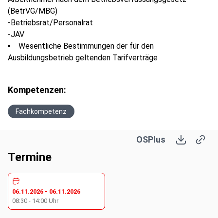
(BetrVG/MBG)
-Betriebsrat/Personalrat
-JAV
Wesentliche Bestimmungen der für den
Ausbildungsbetrieb geltenden Tarifverträge
Kompetenzen:
Fachkompetenz
OSPlus
Termine
06.11.2026
-
06.11.2026
08:30
-
14:00
Uhr