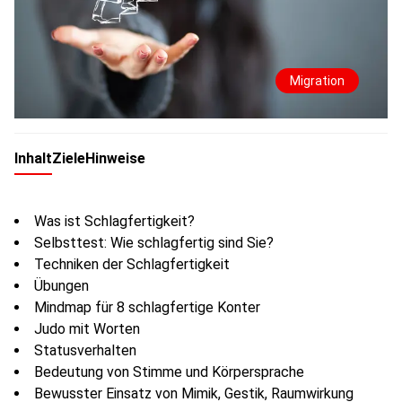
Migration
Inhalt
Ziele
Hinweise
Was ist Schlagfertigkeit?
Selbsttest: Wie schlagfertig sind Sie?
Techniken der Schlagfertigkeit
Übungen
Mindmap für 8 schlagfertige Konter
Judo mit Worten
Statusverhalten
Bedeutung von Stimme und Körpersprache
Bewusster Einsatz von Mimik, Gestik, Raumwirkung