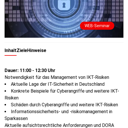
WEB-Seminar
Inhalt
Ziele
Hinweise
Dauer: 11:00 - 12:30 Uhr
Notwendigkeit für das Management von IKT-Risiken
Aktuelle Lage der IT-Sicherheit in Deutschland
Konkrete Beispiele für Cyberangriffe und weitere IKT-
Risiken
Schäden durch Cyberangriffe und weitere IKT-Risiken
Informationssicherheits- und -risikomanagement in
Sparkassen
Aktuelle aufsichtsrechtliche Anforderungen und DORA