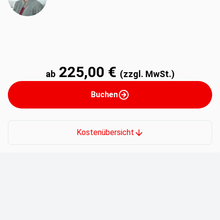
225,00 €
ab
(zzgl. MwSt.)
Buchen
Kostenübersicht