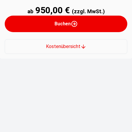
950,00 €
ab
(zzgl. MwSt.)
Buchen
Kostenübersicht