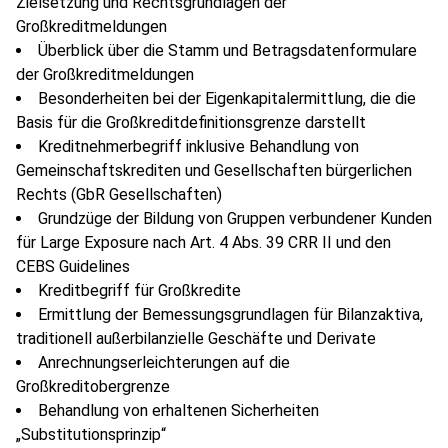
Zielsetzung und Rechtsgrundlagen der
Großkreditmeldungen
Überblick über die Stamm und Betragsdatenformulare
der Großkreditmeldungen
Besonderheiten bei der Eigenkapitalermittlung, die die
Basis für die Großkreditdefinitionsgrenze darstellt
Kreditnehmerbegriff inklusive Behandlung von
Gemeinschaftskrediten und Gesellschaften bürgerlichen
Rechts (GbR Gesellschaften)
Grundzüge der Bildung von Gruppen verbundener Kunden
für Large Exposure nach Art. 4 Abs. 39 CRR II und den
CEBS Guidelines
Kreditbegriff für Großkredite
Ermittlung der Bemessungsgrundlagen für Bilanzaktiva,
traditionell außerbilanzielle Geschäfte und Derivate
Anrechnungserleichterungen auf die
Großkreditobergrenze
Behandlung von erhaltenen Sicherheiten
„Substitutionsprinzip“