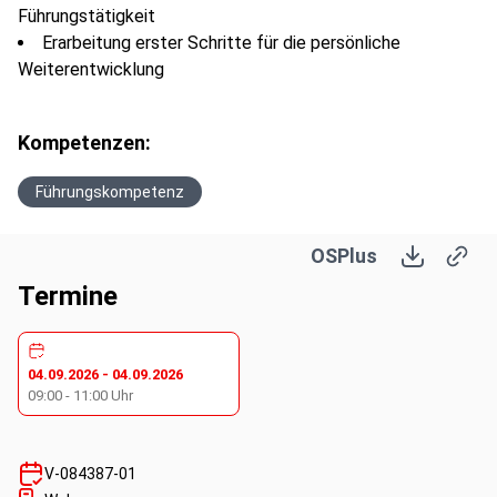
Führungstätigkeit
Erarbeitung erster Schritte für die persönliche
Weiterentwicklung
Kompetenzen:
Führungskompetenz
OSPlus
Termine
04.09.2026
-
04.09.2026
09:00
-
11:00
Uhr
V-084387-01