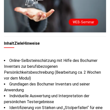
WEB-Seminar
Inhalt
Ziele
Hinweise
Online-Selbsteinschätzung mit Hilfe des Bochumer
Inventars zur berufsbezogenen
Persönlichkeitsbeschreibung (Bearbeitung ca. 2 Wochen
vor dem Modul)
Grundlagen des Bochumer Inventars und seiner
Anwendung
Individuelle Auswertung und Interpretation der
persönlichen Testergebnisse
Identifizierung von Stärken und „Stolperfallen“ für eine