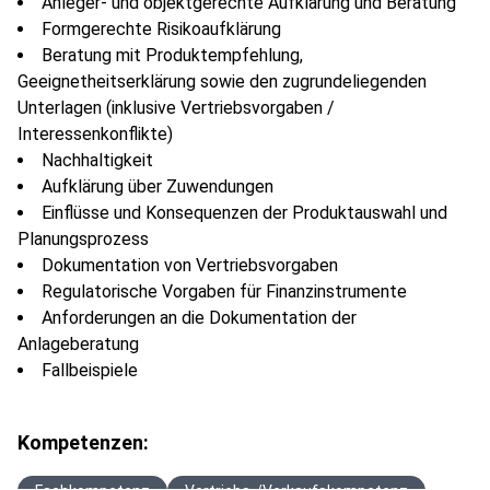
Anleger- und objektgerechte Aufklärung und Beratung
Formgerechte Risikoaufklärung
Beratung mit Produktempfehlung,
Geeignetheitserklärung sowie den zugrundeliegenden
Unterlagen (inklusive Vertriebsvorgaben /
Interessenkonflikte)
Nachhaltigkeit
Aufklärung über Zuwendungen
Einflüsse und Konsequenzen der Produktauswahl und
Planungsprozess
Dokumentation von Vertriebsvorgaben
Regulatorische Vorgaben für Finanzinstrumente
Anforderungen an die Dokumentation der
Anlageberatung
Fallbeispiele
Kompetenzen: