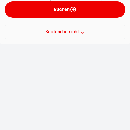
Buchen
Kostenübersicht