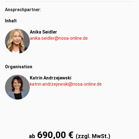
Ansprechpartner:
Inhalt
Anika Seidler
anika.seidler@nosa-online.de
Organisation
Katrin Andrzejewski
katrin.andrzejewski@nosa-online.de
690,00 €
ab
(zzgl. MwSt.)