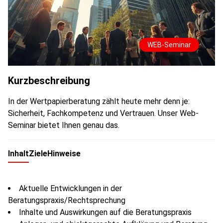
WEB-Seminar
Kurzbeschreibung
In der Wertpapierberatung zählt heute mehr denn je:
Sicherheit, Fachkompetenz und Vertrauen. Unser Web-
Seminar bietet Ihnen genau das.
Inhalt
Ziele
Hinweise
Aktuelle Entwicklungen in der
Beratungspraxis/Rechtsprechung
Inhalte und Auswirkungen auf die Beratungspraxis