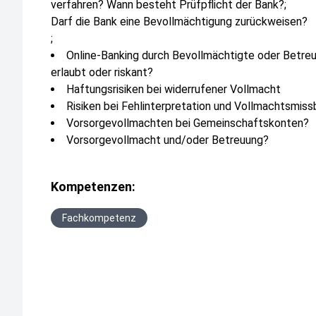
verfahren? Wann besteht Prüfpflicht der Bank?;
Darf die Bank eine Bevollmächtigung zurückweisen?
;
Online-Banking durch Bevollmächtigte oder Betreu
erlaubt oder riskant?
Haftungsrisiken bei widerrufener Vollmacht
Risiken bei Fehlinterpretation und Vollmachtsmiss
Vorsorgevollmachten bei Gemeinschaftskonten?
Vorsorgevollmacht und/oder Betreuung?
Kompetenzen:
Fachkompetenz