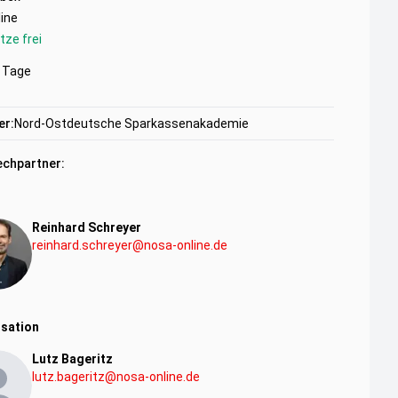
ine
tze frei
Tage
er:
Nord-Ostdeutsche Sparkassenakademie
chpartner:
Reinhard Schreyer
reinhard.schreyer@nosa-online.de
sation
Lutz Bageritz
lutz.bageritz@nosa-online.de