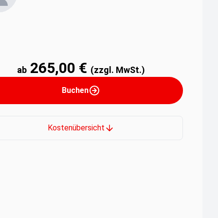
265,00 €
ab
(zzgl. MwSt.)
Buchen
Kostenübersicht