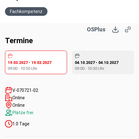
Fachkompetenz
OSPlus
Termine
19.03.2027
-
19.03.2027
04.10.2027
-
04.10.2027
09:00
-
10:30
Uhr
09:00
-
10:30
Uhr
V-070721-02
Online
Online
Plätze frei
1.0
Tage