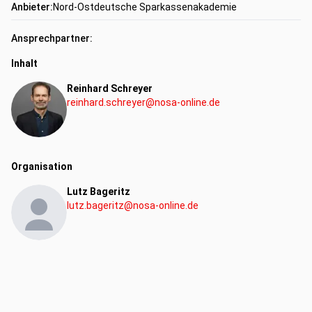
Anbieter:
Nord-Ostdeutsche Sparkassenakademie
Ansprechpartner:
Inhalt
Reinhard Schreyer
reinhard.schreyer@nosa-online.de
Organisation
Lutz Bageritz
lutz.bageritz@nosa-online.de