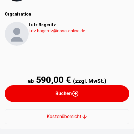
Organisation
Lutz Bageritz
lutz.bageritz@nosa-online.de
590,00 €
ab
(zzgl. MwSt.)
Buchen
Kostenübersicht