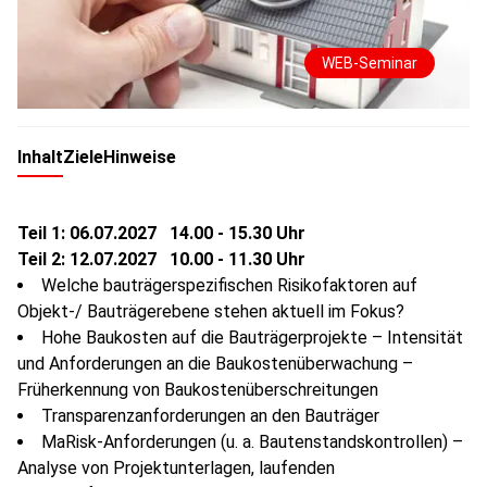
WEB-Seminar
Inhalt
Ziele
Hinweise
Teil 1: 06.07.2027 14.00 - 15.30 Uhr
Teil 2: 12.07.2027 10.00 - 11.30 Uhr
Welche bauträgerspezifischen Risikofaktoren auf
Objekt-/ Bauträgerebene stehen aktuell im Fokus?
Hohe Baukosten auf die Bauträgerprojekte – Intensität
und Anforderungen an die Baukostenüberwachung –
Früherkennung von Baukostenüberschreitungen
Transparenzanforderungen an den Bauträger
MaRisk-Anforderungen (u. a. Bautenstandskontrollen) –
Analyse von Projektunterlagen, laufenden