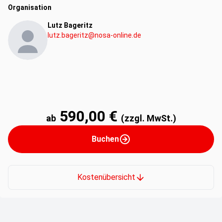
Organisation
Lutz Bageritz
lutz.bageritz@nosa-online.de
590,00 €
ab
(zzgl. MwSt.)
Buchen
Kostenübersicht