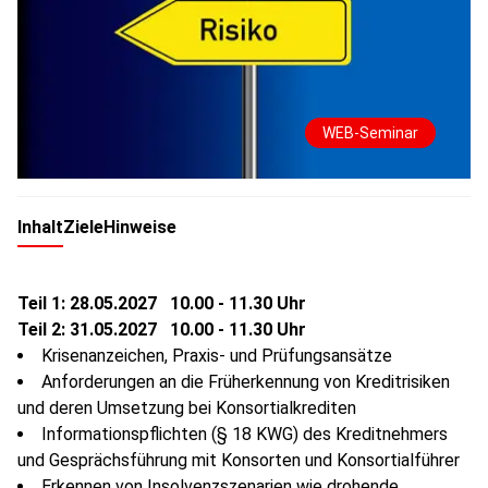
WEB-Seminar
Inhalt
Ziele
Hinweise
Teil 1: 28.05.2027 10.00 - 11.30 Uhr
Teil 2: 31.05.2027 10.00 - 11.30 Uhr
Krisenanzeichen, Praxis- und Prüfungsansätze
Anforderungen an die Früherkennung von Kreditrisiken
und deren Umsetzung bei Konsortialkrediten
Informationspflichten (§ 18 KWG) des Kreditnehmers
und Gesprächsführung mit Konsorten und Konsortialführer
Erkennen von Insolvenzszenarien wie drohende