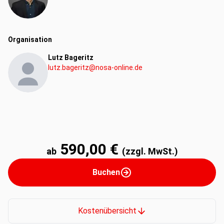
Organisation
Lutz Bageritz
lutz.bageritz@nosa-online.de
590,00 €
ab
(zzgl. MwSt.)
Buchen
Kostenübersicht